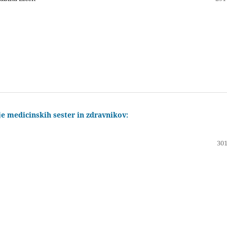
e medicinskih sester in zdravnikov:
301