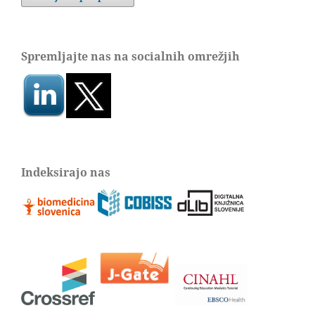
Spremljajte nas na socialnih omrežjih
Indeksirajo nas