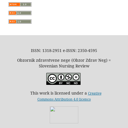
ISSN: 1318-2951 e-ISSN: 2350-4595
Obzornik zdravstvene nege (Obzor Zdrav Neg) =
Slovenian Nursing Review
This work is licensed under a
Creative
Commons Attribution 4.0 licenco