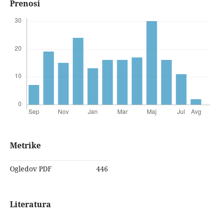
Prenosi
Metrike
Ogledov PDF
446
Literatura