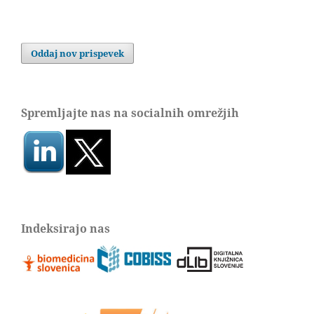
Oddaj nov prispevek
Spremljajte nas na socialnih omrežjih
Indeksirajo nas