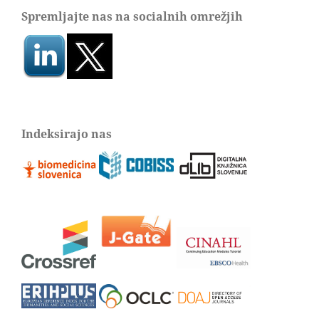
Spremljajte nas na socialnih omrežjih
Indeksirajo nas