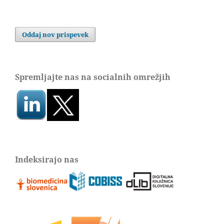
Oddaj nov prispevek
Spremljajte nas na socialnih omrežjih
Indeksirajo nas