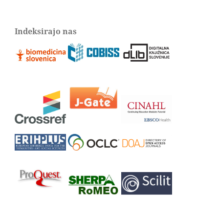
Indeksirajo nas