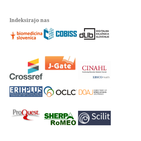
Indeksirajo nas