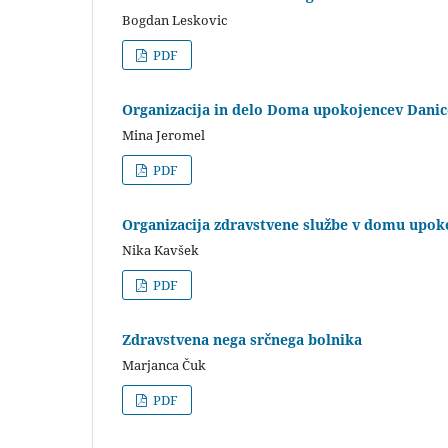
Bogdan Leskovic
PDF
Organizacija in delo Doma upokojencev Danic
Mina Jeromel
PDF
Organizacija zdravstvene službe v domu upok
Nika Kavšek
PDF
Zdravstvena nega srčnega bolnika
Marjanca Čuk
PDF