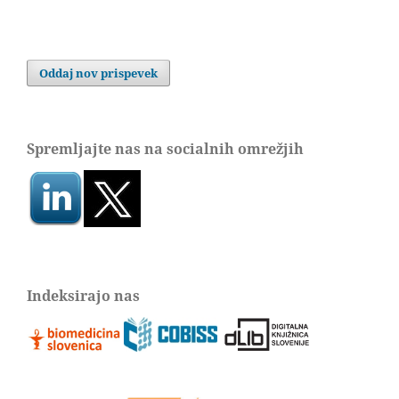
Oddaj nov prispevek
Spremljajte nas na socialnih omrežjih
Indeksirajo nas