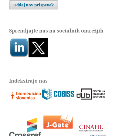
Oddaj nov prispevek
Spremljajte nas na socialnih omrežjih
Indeksirajo nas