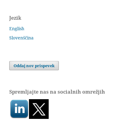
Jezik
English
Slovenščina
Oddaj nov prispevek
Spremljajte nas na socialnih omrežjih