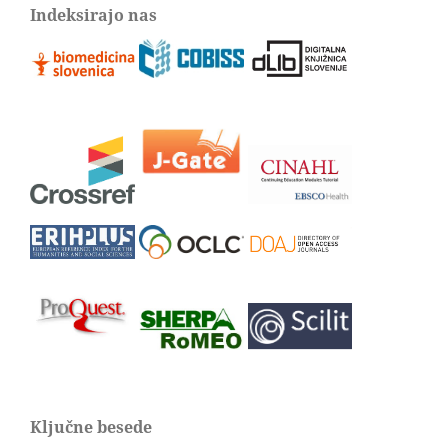
Indeksirajo nas
Ključne besede