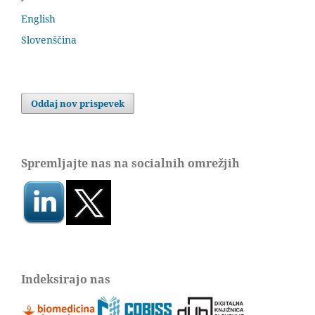
English
Slovenščina
Oddaj nov prispevek
Spremljajte nas na socialnih omrežjih
Indeksirajo nas