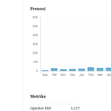
Prenosi
Metrike
Ogledov PDF
1,157