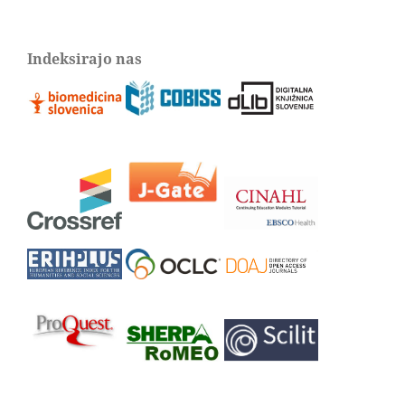
Indeksirajo nas