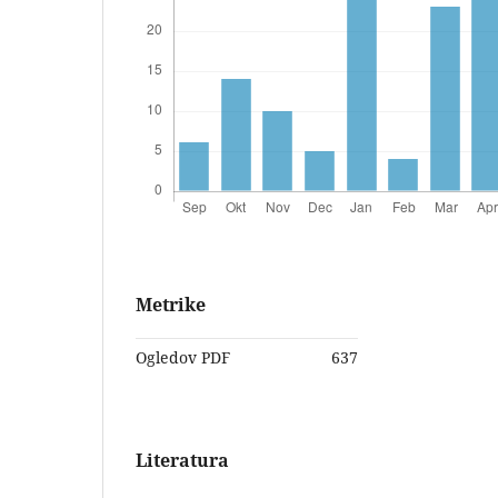
Metrike
Ogledov PDF
637
Literatura