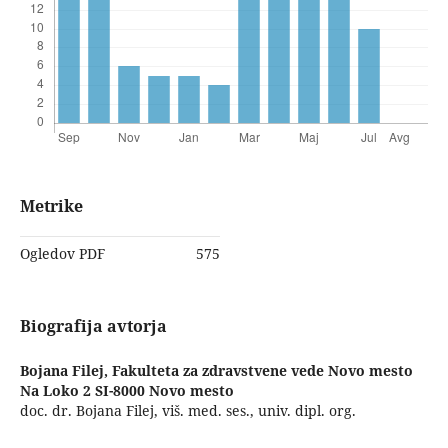
Metrike
Ogledov PDF
575
Biografija avtorja
Bojana Filej,
Fakulteta za zdravstvene vede Novo mesto
Na Loko 2 SI-8000 Novo mesto
doc. dr. Bojana Filej, viš. med. ses., univ. dipl. org.