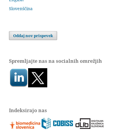
Slovenščina
Oddaj nov prispevek
Spremljajte nas na socialnih omrežjih
Indeksirajo nas