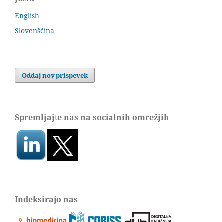
English
Slovenščina
Oddaj nov prispevek
Spremljajte nas na socialnih omrežjih
Indeksirajo nas