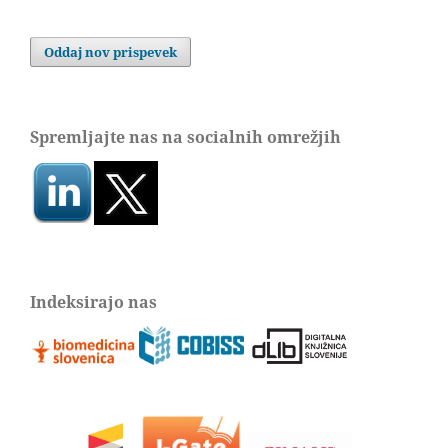
Oddaj nov prispevek
Spremljajte nas na socialnih omrežjih
Indeksirajo nas