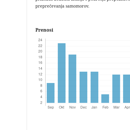
preprečevanja samomorov.
Prenosi