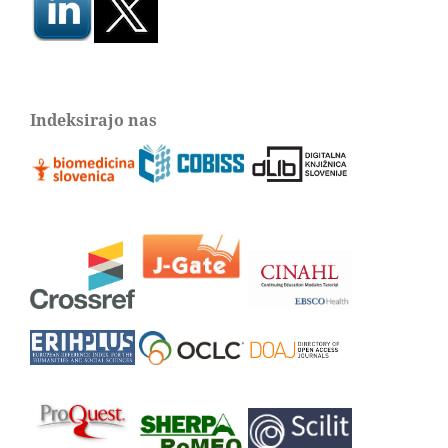
Indeksirajo nas