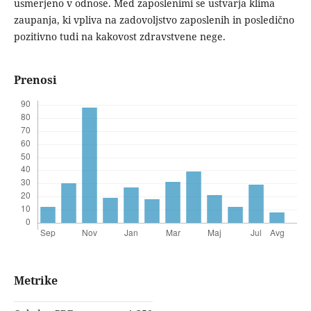
usmerjeno v odnose. Med zaposlenimi se ustvarja klima
zaupanja, ki vpliva na zadovoljstvo zaposlenih in posledično
pozitivno tudi na kakovost zdravstvene nege.
Prenosi
Metrike