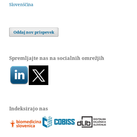
Slovenščina
Oddaj nov prispevek
Spremljajte nas na socialnih omrežjih
Indeksirajo nas